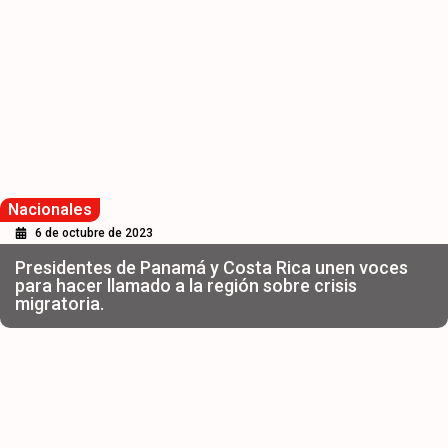
Nacionales
6 de octubre de 2023
Presidentes de Panamá y Costa Rica unen voces
para hacer llamado a la región sobre crisis
migratoria.