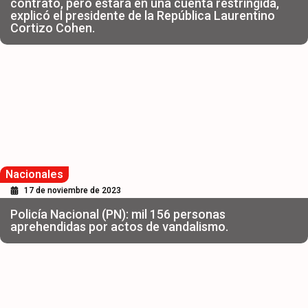
contrato, pero estará en una cuenta restringida,
explicó el presidente de la República Laurentino
Cortizo Cohen.
Nacionales
17 de noviembre de 2023
Policía Nacional (PN): mil 156 personas
aprehendidas por actos de vandalismo.