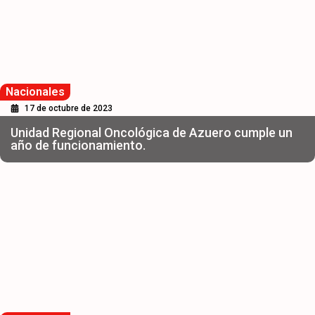
Nacionales
17 de octubre de 2023
Unidad Regional Oncológica de Azuero cumple un
año de funcionamiento.