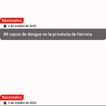
Nacionales
6 de octubre de 2023
89 casos de dengue en la provincia de Herrera.
Nacionales
5 de octubre de 2023