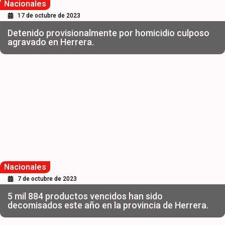
Nacionales
17 de octubre de 2023
Detenido provisionalmente por homicidio culposo
agravado en Herrera.
Nacionales
7 de octubre de 2023
5 mil 884 productos vencidos han sido
decomisados este año en la provincia de Herrera.