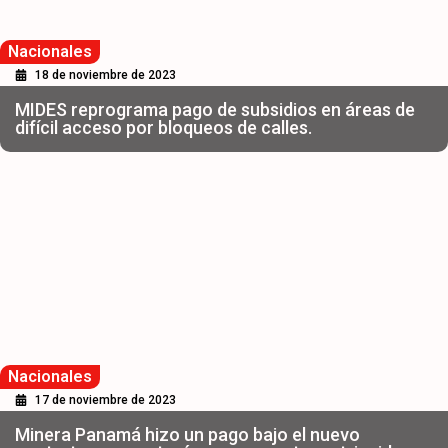
Nacionales
18 de noviembre de 2023
MIDES reprograma pago de subsidios en áreas de
difícil acceso por bloqueos de calles.
Nacionales
17 de noviembre de 2023
Minera Panamá hizo un pago bajo el nuevo