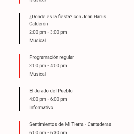
¿Dónde es la fiesta? con John Harris
Calderón
2:00 pm
-
3:00 pm
Musical
Programación regular
3:00 pm
-
4:00 pm
Musical
El Jurado del Pueblo
4:00 pm
-
6:00 pm
Informativo
Sentimientos de Mi Tierra - Cantaderas
6:00 pm
-
6:30 pm