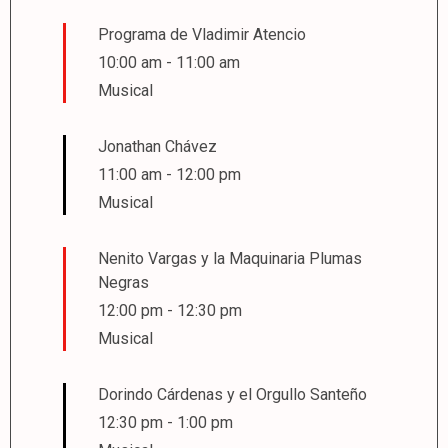
Programa de Vladimir Atencio
10:00 am
-
11:00 am
Musical
Jonathan Chávez
11:00 am
-
12:00 pm
Musical
Nenito Vargas y la Maquinaria Plumas
Negras
12:00 pm
-
12:30 pm
Musical
Dorindo Cárdenas y el Orgullo Santeño
12:30 pm
-
1:00 pm