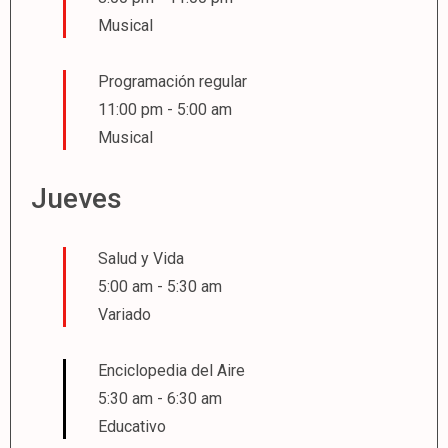
Musical
Programación regular
11:00 pm
-
5:00 am
Musical
Jueves
Salud y Vida
5:00 am
-
5:30 am
Variado
Enciclopedia del Aire
5:30 am
-
6:30 am
Educativo