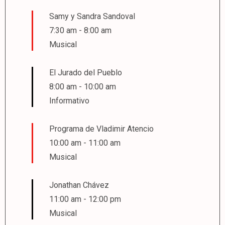
Samy y Sandra Sandoval
7:30 am
-
8:00 am
Musical
El Jurado del Pueblo
8:00 am
-
10:00 am
Informativo
Programa de Vladimir Atencio
10:00 am
-
11:00 am
Musical
Jonathan Chávez
11:00 am
-
12:00 pm
Musical