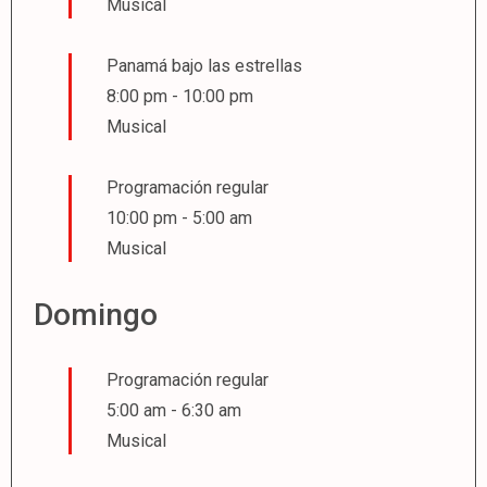
Musical
Panamá bajo las estrellas
8:00 pm
-
10:00 pm
Musical
Programación regular
10:00 pm
-
5:00 am
Musical
Domingo
Programación regular
5:00 am
-
6:30 am
Musical