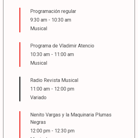
Programación regular
9:30 am
-
10:30 am
Musical
Programa de Vladimir Atencio
10:30 am
-
11:00 am
Musical
Radio Revista Musical
11:00 am
-
12:00 pm
Variado
Nenito Vargas y la Maquinaria Plumas
Negras
12:00 pm
-
12:30 pm