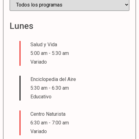
Lunes
Salud y Vida
5:00 am
-
5:30 am
Variado
Enciclopedia del Aire
5:30 am
-
6:30 am
Educativo
Centro Naturista
6:30 am
-
7:00 am
Variado