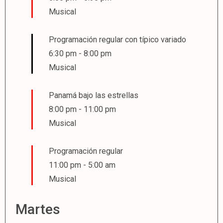
Musical
Programación regular con típico variado
6:30 pm
-
8:00 pm
Musical
Panamá bajo las estrellas
8:00 pm
-
11:00 pm
Musical
Programación regular
11:00 pm
-
5:00 am
Musical
Martes