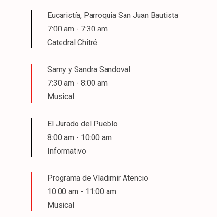
Eucaristía, Parroquia San Juan Bautista
7:00 am
-
7:30 am
Catedral Chitré
Samy y Sandra Sandoval
7:30 am
-
8:00 am
Musical
El Jurado del Pueblo
8:00 am
-
10:00 am
Informativo
Programa de Vladimir Atencio
10:00 am
-
11:00 am
Musical