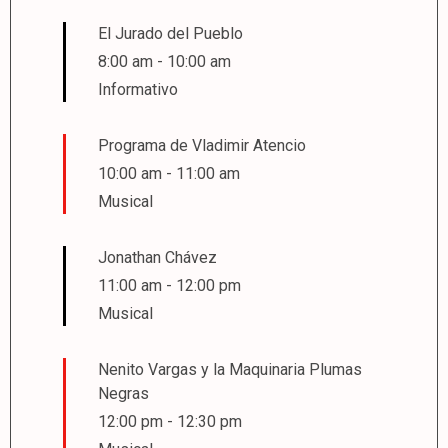
El Jurado del Pueblo
8:00 am
-
10:00 am
Informativo
Programa de Vladimir Atencio
10:00 am
-
11:00 am
Musical
Jonathan Chávez
11:00 am
-
12:00 pm
Musical
Nenito Vargas y la Maquinaria Plumas
Negras
12:00 pm
-
12:30 pm