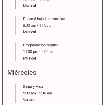
Musical
Panamá bajo las estrellas
8:00 pm
-
11:00 pm
Musical
Programación regular
11:00 pm
-
5:00 am
Musical
Miércoles
Salud y Vida
5:00 am
-
5:30 am
Variado