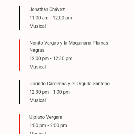
Jonathan Chávez
11:00 am
-
12:00 pm
Musical
Nenito Vargas y la Maquinaria Plumas
Negras
12:00 pm
-
12:30 pm
Musical
Dorindo Cárdenas y el Orgullo Santeño
12:30 pm
-
1:00 pm
Musical
Ulpiano Vergara
1:00 pm
-
2:00 pm
Musical