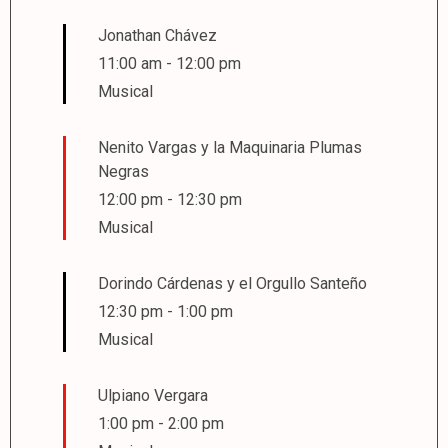
Jonathan Chávez
11:00 am
-
12:00 pm
Musical
Nenito Vargas y la Maquinaria Plumas
Negras
12:00 pm
-
12:30 pm
Musical
Dorindo Cárdenas y el Orgullo Santeño
12:30 pm
-
1:00 pm
Musical
Ulpiano Vergara
1:00 pm
-
2:00 pm