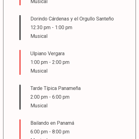
Musical
Dorindo Cárdenas y el Orgullo Santeño
12:30 pm
-
1:00 pm
Musical
Ulpiano Vergara
1:00 pm
-
2:00 pm
Musical
Tarde Típica Panameña
2:00 pm
-
6:00 pm
Musical
Bailando en Panamá
6:00 pm
-
8:00 pm