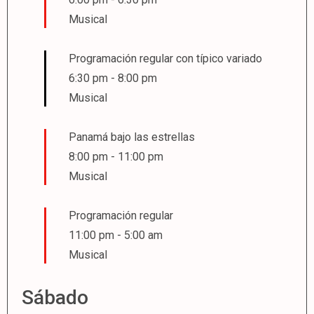
Musical
Programación regular con típico variado
6:30 pm
-
8:00 pm
Musical
Panamá bajo las estrellas
8:00 pm
-
11:00 pm
Musical
Programación regular
11:00 pm
-
5:00 am
Musical
Sábado