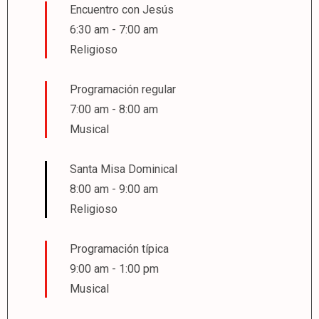
Encuentro con Jesús
6:30 am
-
7:00 am
Religioso
Programación regular
7:00 am
-
8:00 am
Musical
Santa Misa Dominical
8:00 am
-
9:00 am
Religioso
Programación típica
9:00 am
-
1:00 pm
Musical