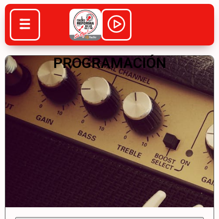
PROGRAMACIÓN