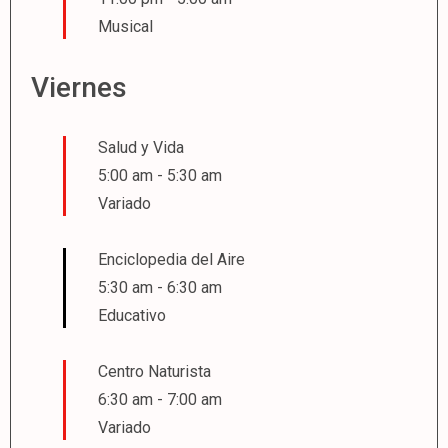
Musical
Viernes
Salud y Vida
5:00 am
-
5:30 am
Variado
Enciclopedia del Aire
5:30 am
-
6:30 am
Educativo
Centro Naturista
6:30 am
-
7:00 am
Variado