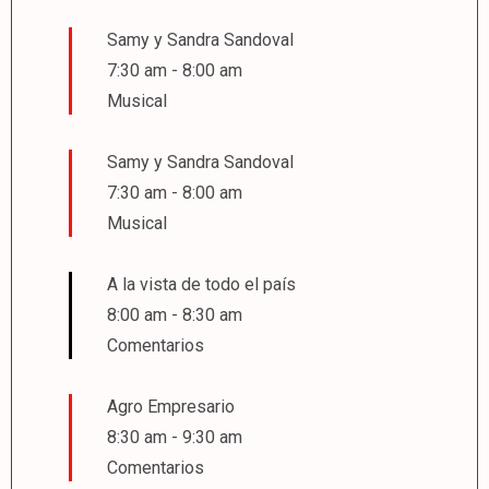
Samy y Sandra Sandoval
7:30 am
-
8:00 am
Musical
Samy y Sandra Sandoval
7:30 am
-
8:00 am
Musical
A la vista de todo el país
8:00 am
-
8:30 am
Comentarios
Agro Empresario
8:30 am
-
9:30 am
Comentarios