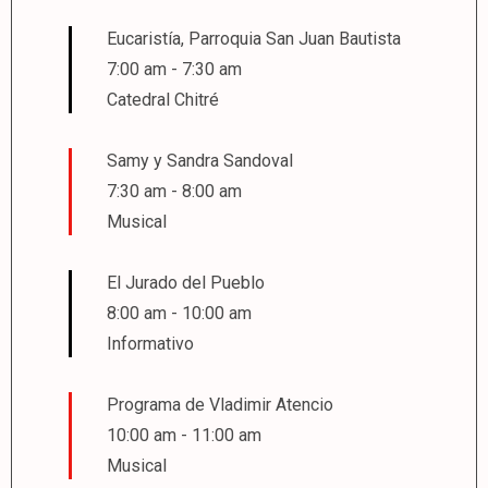
Eucaristía, Parroquia San Juan Bautista
7:00 am
-
7:30 am
Catedral Chitré
Samy y Sandra Sandoval
7:30 am
-
8:00 am
Musical
El Jurado del Pueblo
8:00 am
-
10:00 am
Informativo
Programa de Vladimir Atencio
10:00 am
-
11:00 am
Musical