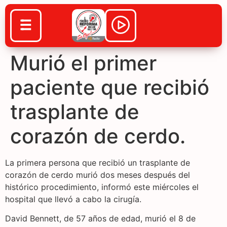
Murió el primer
paciente que recibió
trasplante de
corazón de cerdo.
La primera persona que recibió un trasplante de
corazón de cerdo murió dos meses después del
histórico procedimiento, informó este miércoles el
hospital que llevó a cabo la cirugía.
David Bennett, de 57 años de edad, murió el 8 de