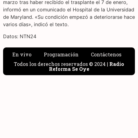
marzo tras haber recibido el trasplante el 7 de enero,
informó en un comunicado el Hospital de la Universidad
de Maryland. «Su condición empezó a deteriorarse hace
varios días», indicó el texto.
Datos: NTN24
En vivo
Programación
Contáctenos
Todos los derechos reservados © 2024 |
Radio
Reforma Se Oye