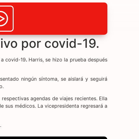
ivo por covid-19.
 a covid-19
.
Harris, se hizo la prueba después
sentado ningún síntoma, se aislará y seguirá
o.
respectivas agendas de viajes recientes. Ella
de sus médicos. La vicepresidenta regresará a
.