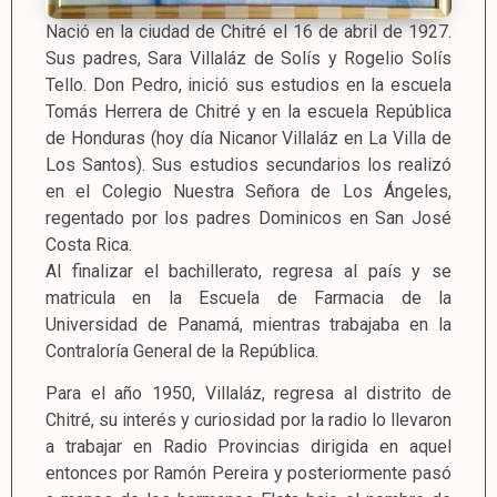
Nació en la ciudad de Chitré el 16 de abril de 1927.
Sus padres, Sara Villaláz de Solís y Rogelio Solís
Tello. Don Pedro, inició sus estudios en la escuela
Tomás Herrera de Chitré y en la escuela República
de Honduras (hoy día Nicanor Villaláz en La Villa de
Los Santos). Sus estudios secundarios los realizó
en el Colegio Nuestra Señora de Los Ángeles,
regentado por los padres Dominicos en San José
Costa Rica.
Al finalizar el bachillerato, regresa al país y se
matricula en la Escuela de Farmacia de la
Universidad de Panamá, mientras trabajaba en la
Contraloría General de la República.
Para el año 1950, Villaláz, regresa al distrito de
Chitré, su interés y curiosidad por la radio lo llevaron
a trabajar en Radio Provincias dirigida en aquel
entonces por Ramón Pereira y posteriormente pasó